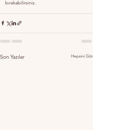
bırakabilirsiniz.
Hepsini Gör
Son Yazılar