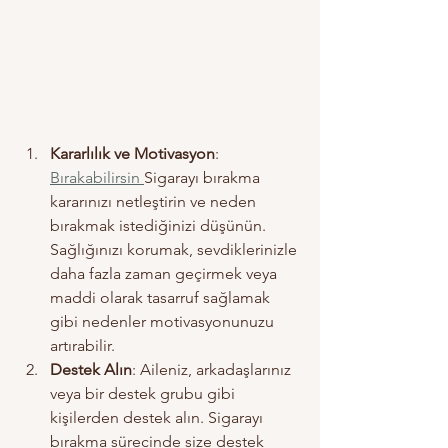
Kararlılık ve Motivasyon
: 
Bırakabilirsin 
Sigarayı bırakma 
kararınızı netleştirin ve neden 
bırakmak istediğinizi düşünün. 
Sağlığınızı korumak, sevdiklerinizle 
daha fazla zaman geçirmek veya 
maddi olarak tasarruf sağlamak 
gibi nedenler motivasyonunuzu 
artırabilir.
Destek Alın
: Aileniz, arkadaşlarınız 
veya bir destek grubu gibi 
kişilerden destek alın. Sigarayı 
bırakma sürecinde size destek 